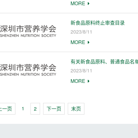
MORE
新食品原料终止审查目录
2023/8/11
MORE
有关新食品原料、普通食品名
2023/8/11
MORE
1
上一页
2
下一页
末页