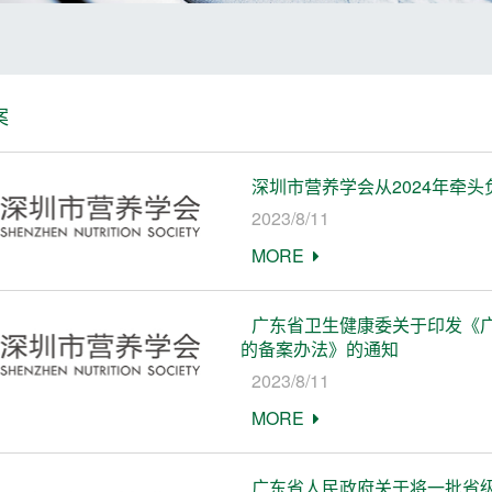
案
深圳市营养学会从2024年牵
2023/8/11
MORE
广东省卫生健康委关于印发《
的备案办法》的通知
2023/8/11
MORE
广东省人民政府关于将一批省