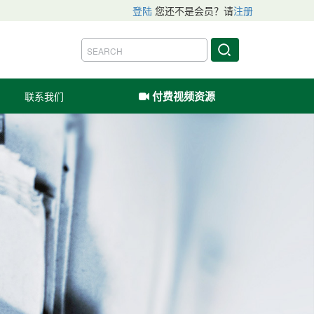
登陆
您还不是会员？请
注册
付费视频资源
联系我们