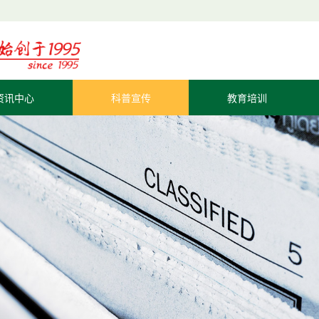
资讯中心
科普宣传
教育培训