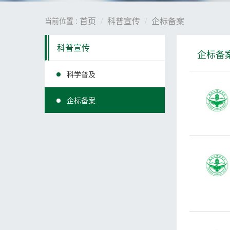
首页
科普宣传
企标备案
当前位置 :
科普宣传
企标备
科学普及
企标备案