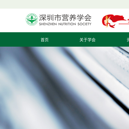
首页
关于学会