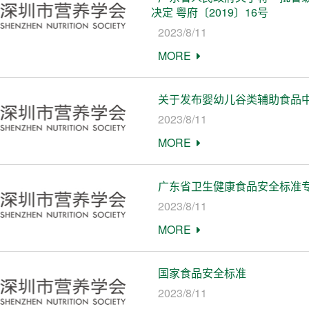
决定 粤府〔2019〕16号
2023/8/11
MORE
关于发布婴幼儿谷类辅助食品中镉
2023/8/11
MORE
广东省卫生健康食品安全标准
2023/8/11
MORE
国家食品安全标准
2023/8/11