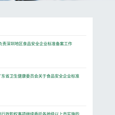
头负责深圳地区食品安全企业标准备案工作
广东省卫生健康委员会关于食品安全企业标准
级行政职权事项继续委托各地级以上市实施的