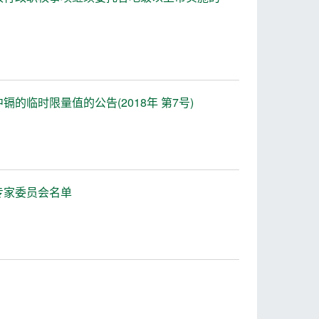
的临时限量值的公告(2018年 第7号)
专家委员会名单